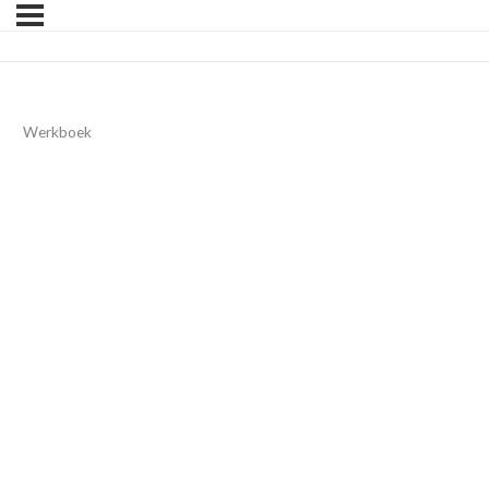
Werkboek