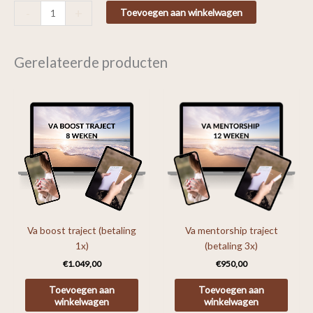
-
+
Toevoegen aan winkelwagen
Gerelateerde producten
Va boost traject (betaling
Va mentorship traject
1x)
(betaling 3x)
€
1.049,00
€
950,00
Toevoegen aan
Toevoegen aan
winkelwagen
winkelwagen