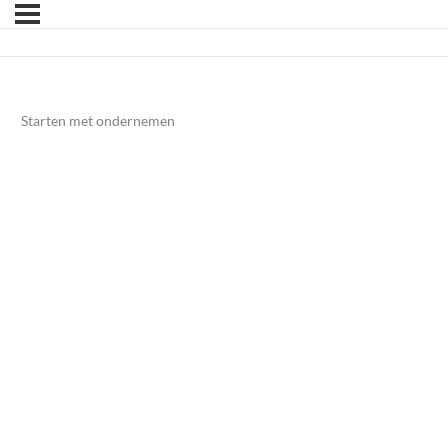
Starten met ondernemen