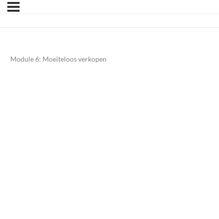
Module 6: Moeiteloos verkopen