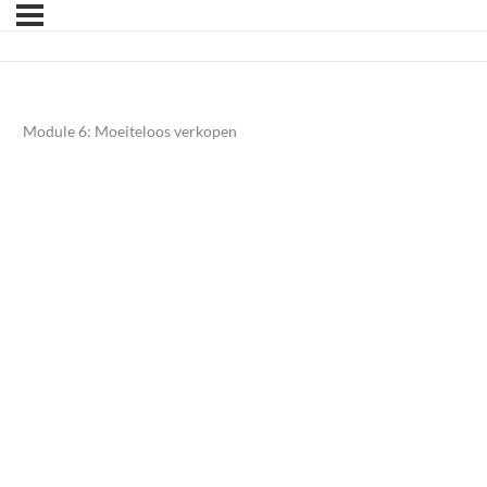
Module 6: Moeiteloos verkopen