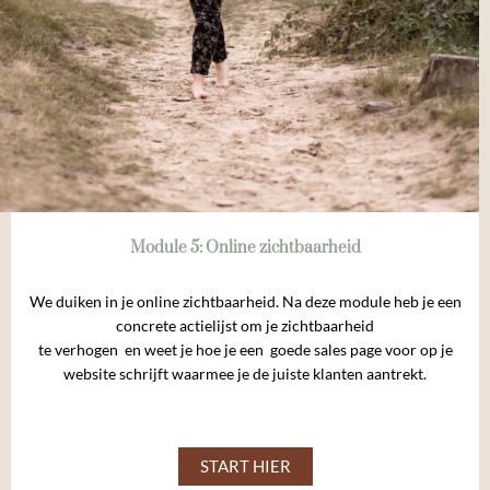
Module 5: Online zichtbaarheid
We duiken in je online zichtbaarheid. Na deze module heb je een
concrete actielijst om je zichtbaarheid
te verhogen en weet je hoe je een goede sales page voor op je
website schrijft waarmee je de juiste klanten aantrekt.
START HIER