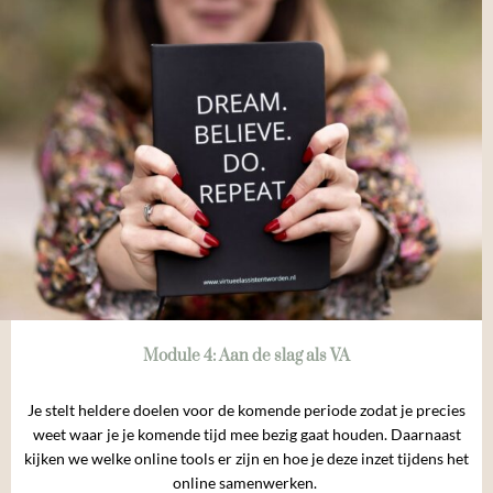
Module 4: Aan de slag als VA
Je stelt heldere doelen voor de komende periode zodat je precies
weet waar je je komende tijd mee bezig gaat houden.
Daarnaast
kijken we welke online tools er zijn en hoe je deze inzet
tijdens het
online samenwerken.