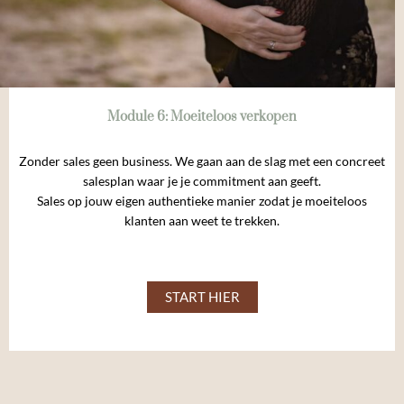
Module 6: Moeiteloos verkopen
Zonder sales geen business. We gaan aan de slag met een concreet
salesplan waar je je commitment aan geeft.
Sales op jouw eigen authentieke manier zodat je moeiteloos
klanten aan weet te trekken.
START HIER