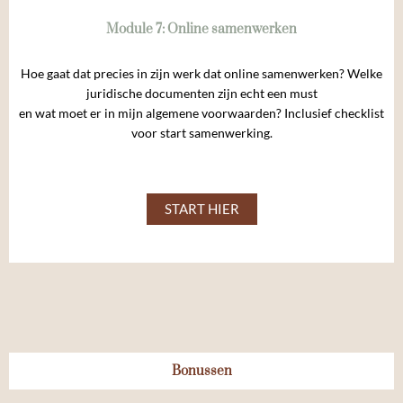
Module 7: Online samenwerken
Hoe gaat dat precies in zijn werk dat online samenwerken? Welke
juridische documenten zijn echt een must
en wat moet er in mijn algemene voorwaarden? Inclusief checklist
voor start samenwerking.
START HIER
Bonussen