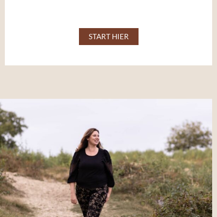
START HIER