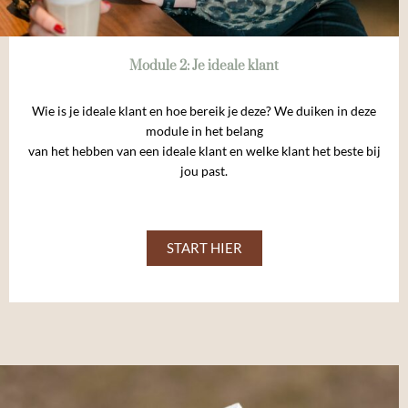
Module 2: Je ideale klant
Wie is je ideale klant en hoe bereik je deze? We duiken in deze
module in het belang
van het hebben van een ideale klant en welke klant het beste bij
jou past.
START HIER