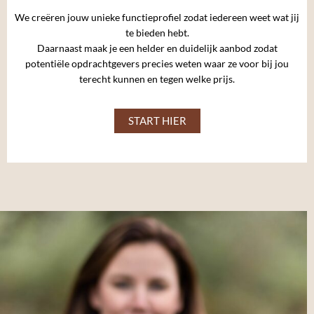
We creëren jouw unieke functieprofiel zodat iedereen weet wat jij
te bieden hebt.
Daarnaast maak je een helder en duidelijk aanbod
zodat
potentiële opdrachtgevers precies weten waar ze voor bij jou
terecht kunnen en tegen welke prijs.
START HIER