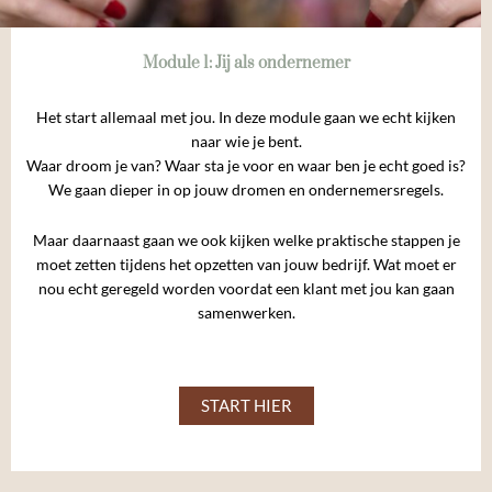
Module 1: Jij als ondernemer
Het start allemaal met jou. In deze module gaan we echt kijken
naar wie je bent.
Waar droom je van? Waar sta je voor en waar ben je echt goed is?
We gaan dieper in op jouw dromen en ondernemersregels.
Maar daarnaast gaan we ook kijken welke praktische stappen je
moet zetten tijdens het opzetten van jouw bedrijf. Wat moet er
nou echt geregeld worden voordat een klant met jou kan gaan
samenwerken.
START HIER