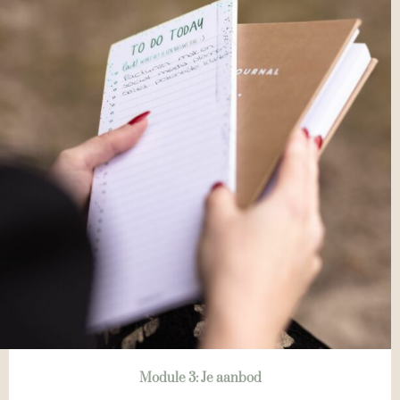
Module 3: Je aanbod